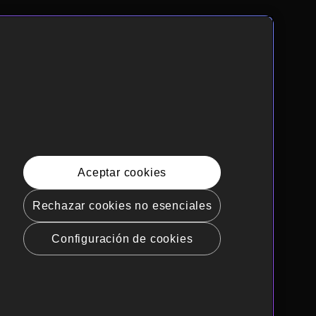
Aceptar cookies
Rechazar cookies no esenciales
Configuración de cookies