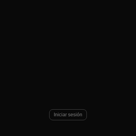
45
Iniciar sesión