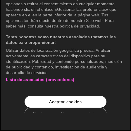
opciones o retirar el consentimiento en cualquier momento
haciendo clic en el enlace «Gestionar las preferencias» que
aparece en el en la parte inferior de la página web. Tus
opciones tendrán efecto dentro de nuestro Sitio web. Para
saber más, consulta nuestra política de privacidad.
Tanto nosotros como nuestros asociados tratamos los
datos para proporcionar:
Utilizar datos de localización geográfica precisa. Analizar
activamente las características del dispositivo para su
identificación. Publicidad y contenido personalizados, medición
de publicidad y contenido, investigación de audiencia y
desarrollo de servicios.
Lista de asociados (proveedores)
Aceptar cookies
Rechazar cookies no esenciales
Configuración de cookies