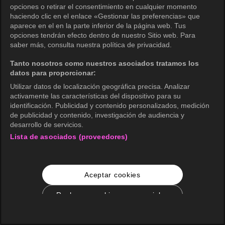
opciones o retirar el consentimiento en cualquier momento
haciendo clic en el enlace «Gestionar las preferencias» que
aparece en el en la parte inferior de la página web. Tus
opciones tendrán efecto dentro de nuestro Sitio web. Para
saber más, consulta nuestra política de privacidad.
Tanto nosotros como nuestros asociados tratamos los
datos para proporcionar:
Utilizar datos de localización geográfica precisa. Analizar
activamente las características del dispositivo para su
identificación. Publicidad y contenido personalizados, medición
de publicidad y contenido, investigación de audiencia y
desarrollo de servicios.
Lista de asociados (proveedores)
Aceptar cookies
Rechazar cookies no esenciales
Configuración de cookies