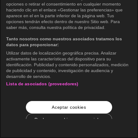
opciones o retirar el consentimiento en cualquier momento
haciendo clic en el enlace «Gestionar las preferencias» que
aparece en el en la parte inferior de la página web. Tus
opciones tendrán efecto dentro de nuestro Sitio web. Para
saber más, consulta nuestra política de privacidad.
Tanto nosotros como nuestros asociados tratamos los
datos para proporcionar:
Utilizar datos de localización geográfica precisa. Analizar
activamente las características del dispositivo para su
identificación. Publicidad y contenido personalizados, medición
de publicidad y contenido, investigación de audiencia y
desarrollo de servicios.
Lista de asociados (proveedores)
Aceptar cookies
Rechazar cookies no esenciales
Configuración de cookies