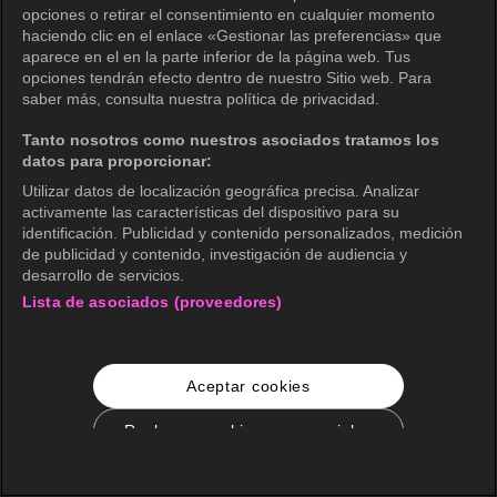
opciones o retirar el consentimiento en cualquier momento
haciendo clic en el enlace «Gestionar las preferencias» que
aparece en el en la parte inferior de la página web. Tus
opciones tendrán efecto dentro de nuestro Sitio web. Para
saber más, consulta nuestra política de privacidad.
Tanto nosotros como nuestros asociados tratamos los
datos para proporcionar:
Utilizar datos de localización geográfica precisa. Analizar
activamente las características del dispositivo para su
identificación. Publicidad y contenido personalizados, medición
de publicidad y contenido, investigación de audiencia y
desarrollo de servicios.
Lista de asociados (proveedores)
Aceptar cookies
Rechazar cookies no esenciales
Configuración de cookies