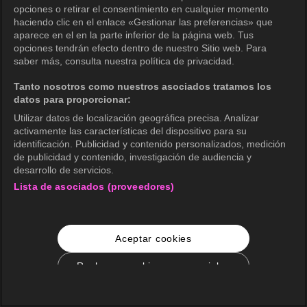
opciones o retirar el consentimiento en cualquier momento
haciendo clic en el enlace «Gestionar las preferencias» que
aparece en el en la parte inferior de la página web. Tus
opciones tendrán efecto dentro de nuestro Sitio web. Para
saber más, consulta nuestra política de privacidad.
Tanto nosotros como nuestros asociados tratamos los
datos para proporcionar:
Utilizar datos de localización geográfica precisa. Analizar
activamente las características del dispositivo para su
identificación. Publicidad y contenido personalizados, medición
de publicidad y contenido, investigación de audiencia y
desarrollo de servicios.
Lista de asociados (proveedores)
Aceptar cookies
Rechazar cookies no esenciales
Configuración de cookies