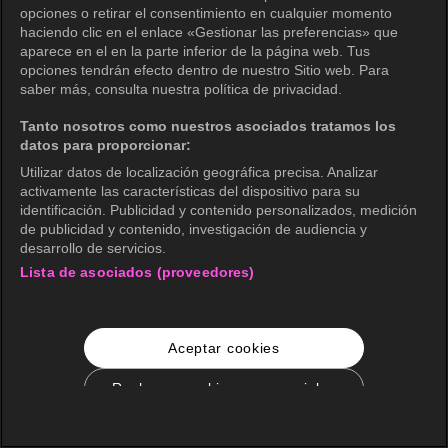
opciones o retirar el consentimiento en cualquier momento
haciendo clic en el enlace «Gestionar las preferencias» que
aparece en el en la parte inferior de la página web. Tus
opciones tendrán efecto dentro de nuestro Sitio web. Para
saber más, consulta nuestra política de privacidad.
Tanto nosotros como nuestros asociados tratamos los
datos para proporcionar:
Utilizar datos de localización geográfica precisa. Analizar
activamente las características del dispositivo para su
identificación. Publicidad y contenido personalizados, medición
de publicidad y contenido, investigación de audiencia y
desarrollo de servicios.
Lista de asociados (proveedores)
Aceptar cookies
Rechazar cookies no esenciales
Configuración de cookies