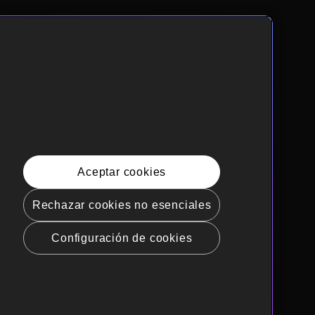
Aceptar cookies
Rechazar cookies no esenciales
Configuración de cookies