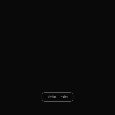
Iniciar sesión