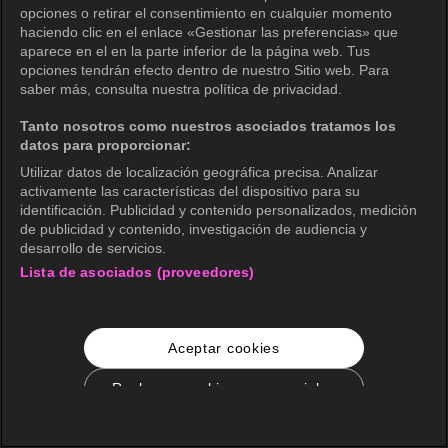
opciones o retirar el consentimiento en cualquier momento
haciendo clic en el enlace «Gestionar las preferencias» que
aparece en el en la parte inferior de la página web. Tus
opciones tendrán efecto dentro de nuestro Sitio web. Para
saber más, consulta nuestra política de privacidad.
Tanto nosotros como nuestros asociados tratamos los
datos para proporcionar:
Utilizar datos de localización geográfica precisa. Analizar
activamente las características del dispositivo para su
identificación. Publicidad y contenido personalizados, medición
de publicidad y contenido, investigación de audiencia y
desarrollo de servicios.
Lista de asociados (proveedores)
Aceptar cookies
Rechazar cookies no esenciales
Configuración de cookies