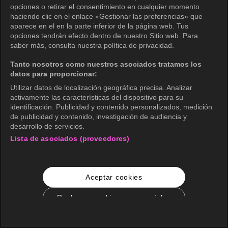
opciones o retirar el consentimiento en cualquier momento
haciendo clic en el enlace «Gestionar las preferencias» que
aparece en el en la parte inferior de la página web. Tus
opciones tendrán efecto dentro de nuestro Sitio web. Para
saber más, consulta nuestra política de privacidad.
Tanto nosotros como nuestros asociados tratamos los
datos para proporcionar:
Utilizar datos de localización geográfica precisa. Analizar
activamente las características del dispositivo para su
identificación. Publicidad y contenido personalizados, medición
de publicidad y contenido, investigación de audiencia y
desarrollo de servicios.
Lista de asociados (proveedores)
Aceptar cookies
Rechazar cookies no esenciales
Configuración de cookies