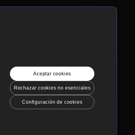
Aceptar cookies
Rechazar cookies no esenciales
Configuración de cookies