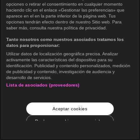
opciones o retirar el consentimiento en cualquier momento
haciendo clic en el enlace «Gestionar las preferencias» que
aparece en el en la parte inferior de la página web. Tus
opciones tendrán efecto dentro de nuestro Sitio web. Para
saber más, consulta nuestra política de privacidad.
Tanto nosotros como nuestros asociados tratamos los
datos para proporcionar:
Utilizar datos de localización geográfica precisa. Analizar
activamente las características del dispositivo para su
identificación. Publicidad y contenido personalizados, medición
de publicidad y contenido, investigación de audiencia y
desarrollo de servicios.
Lista de asociados (proveedores)
Aceptar cookies
Rechazar cookies no esenciales
Configuración de cookies