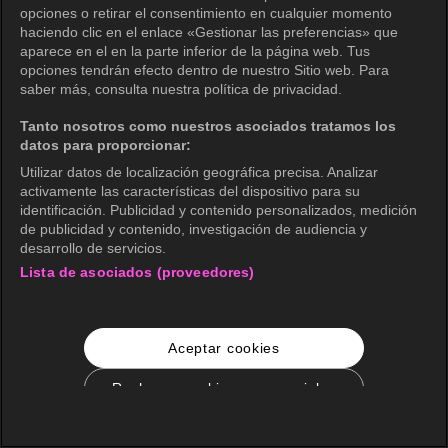
opciones o retirar el consentimiento en cualquier momento
haciendo clic en el enlace «Gestionar las preferencias» que
aparece en el en la parte inferior de la página web. Tus
opciones tendrán efecto dentro de nuestro Sitio web. Para
saber más, consulta nuestra política de privacidad.
Tanto nosotros como nuestros asociados tratamos los
datos para proporcionar:
Utilizar datos de localización geográfica precisa. Analizar
activamente las características del dispositivo para su
identificación. Publicidad y contenido personalizados, medición
de publicidad y contenido, investigación de audiencia y
desarrollo de servicios.
Lista de asociados (proveedores)
Aceptar cookies
Rechazar cookies no esenciales
Configuración de cookies