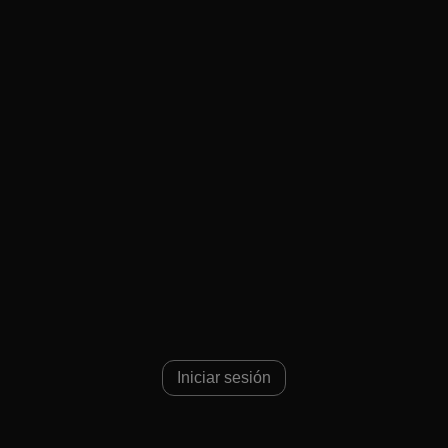
Iniciar sesión