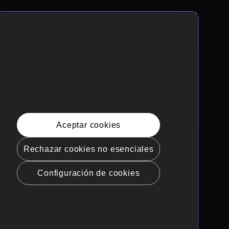
Aceptar cookies
Rechazar cookies no esenciales
Configuración de cookies