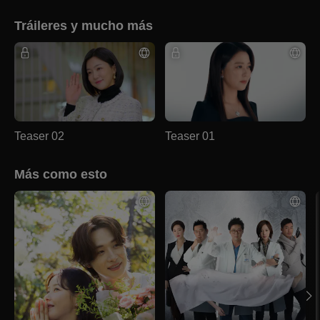
Tráileres y mucho más
Teaser 02
Teaser 01
Más como esto