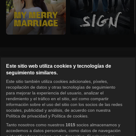
Español
Este sitio web utiliza cookies y tecnologías de
seguimiento similares.
KOCOWA+ Redes sociales
Este sitio también utiliza cookies adicionales, píxeles,
recopilación de datos y otras tecnologías de seguimiento
para mejorar la experiencia del usuario, analizar el
rendimiento y el tráfico en el sitio, así como compartir
información sobre el uso del sitio con los socios de las redes
sociales, publicidad y análisis, de acuerdo con nuestra
Política de privacidad y Política de cookies.
Tanto nosotros como nuestros
1015
socios almacenamos y
KOCOWA+
accedemos a datos personales, como datos de navegación