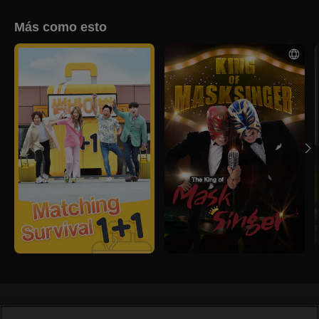
Más como esto