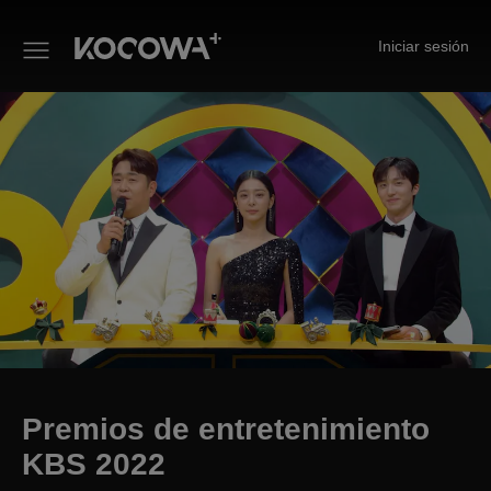
Iniciar sesión
Premios de entretenimiento K
Premios de entretenimiento
KBS 2022