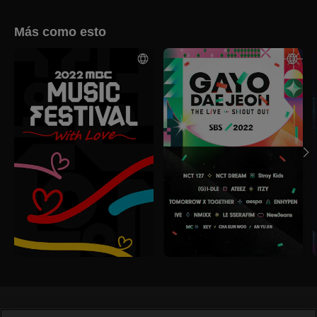
Más como esto