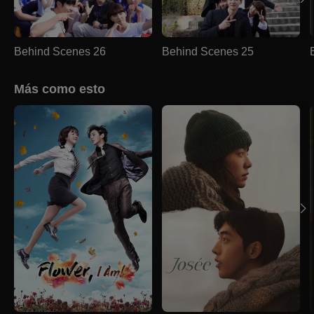
Behind Scenes 26
Behind Scenes 25
Más como esto