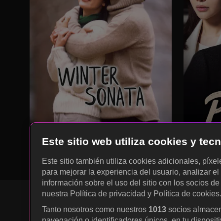
Este sitio web utiliza cookies y te
Este sitio también utiliza cookies adicionales, píxe
para mejorar la experiencia del usuario, analizar el 
información sobre el uso del sitio con los socios de
nuestra Política de privacidad y Política de cookies
Tanto nosotros como nuestros
1013
socios almacen
navegación o identificadores únicos, en tu disposit