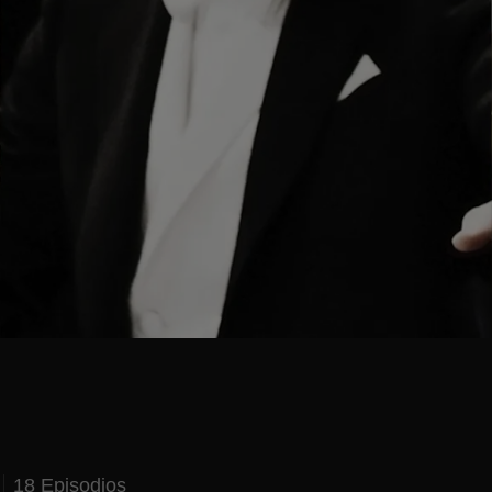
18 Episodios