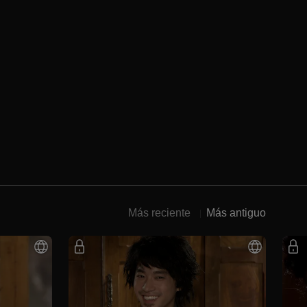
Más reciente
Más antiguo