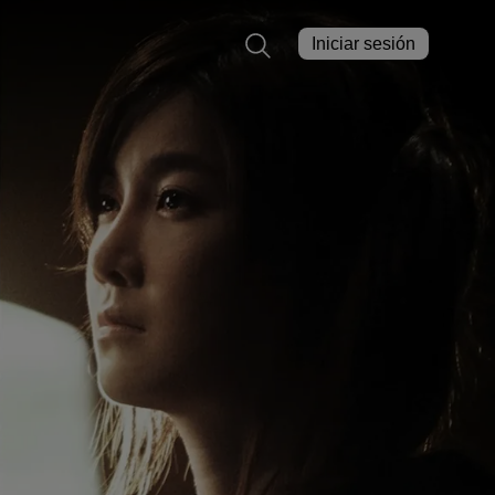
Iniciar sesión