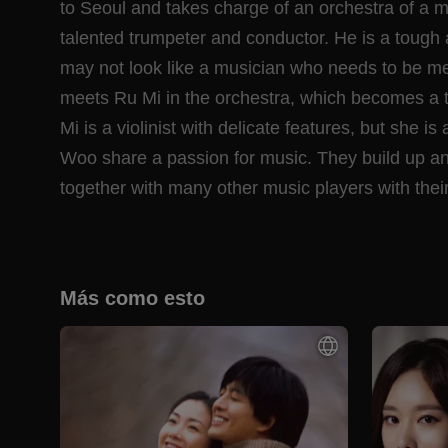
to Seoul and takes charge of an orchestra of a 
talented trumpeter and conductor. He is a tough
may not look like a musician who needs to be m
meets Ru Mi in the orchestra, which becomes a tur
Mi is a violinist with delicate features, but she 
Woo share a passion for music. They build up an
together with many other music players with thei
Más como esto