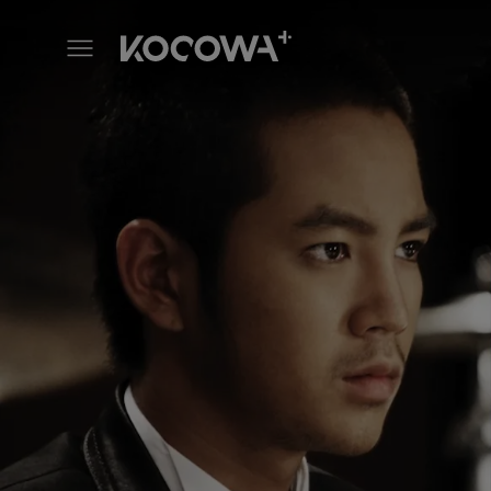
Beethoven Virus