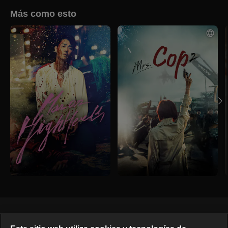
Más como esto
Español