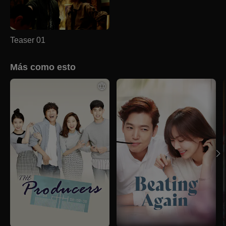
Teaser 01
Más como esto