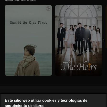
Español
Este sitio web utiliza cookies y tecnologías de
seguimiento similares.