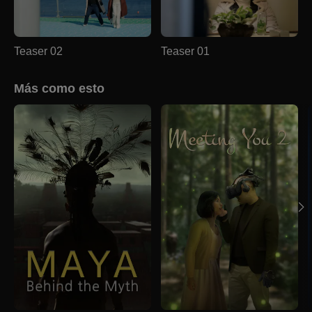
Teaser 02
Teaser 01
Más como esto