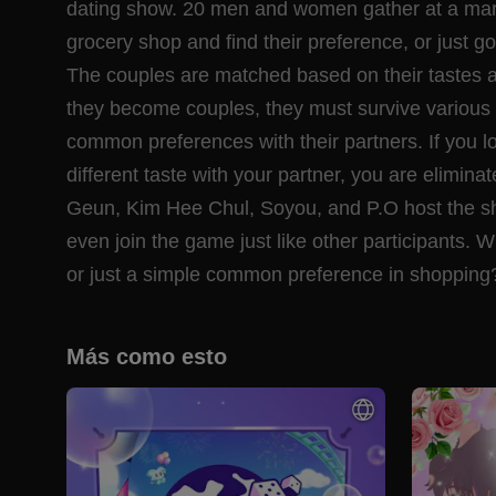
dating show. 20 men and women gather at a mark
grocery shop and find their preference, or just g
The couples are matched based on their tastes
they become couples, they must survive various 
common preferences with their partners. If you 
different taste with your partner, you are elimin
Geun, Kim Hee Chul, Soyou, and P.O host the s
even join the game just like other participants. Wil
or just a simple common preference in shopping
Más como esto