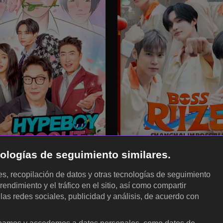
cnologías de seguimiento similares.
les, recopilación de datos y otras tecnologías de seguimiento
rendimiento y el tráfico en el sitio, así como compartir
 las redes sociales, publicidad y análisis, de acuerdo con
.