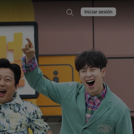
Iniciar sesión