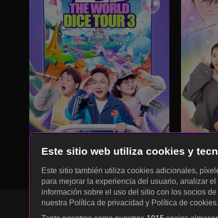
Este sitio web utiliza cookies y te
Este sitio también utiliza cookies adicionales, píxe
para mejorar la experiencia del usuario, analizar el 
información sobre el uso del sitio con los socios de
nuestra Política de privacidad y Política de cookies