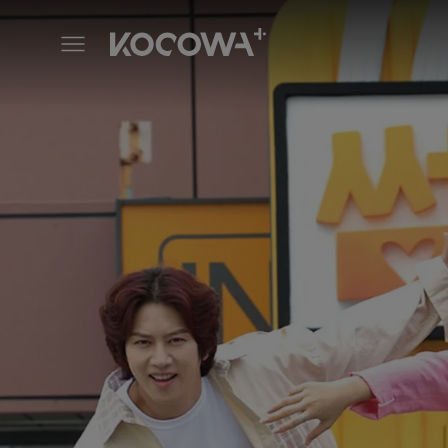
Matching Survival 1+1