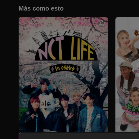
Más como esto