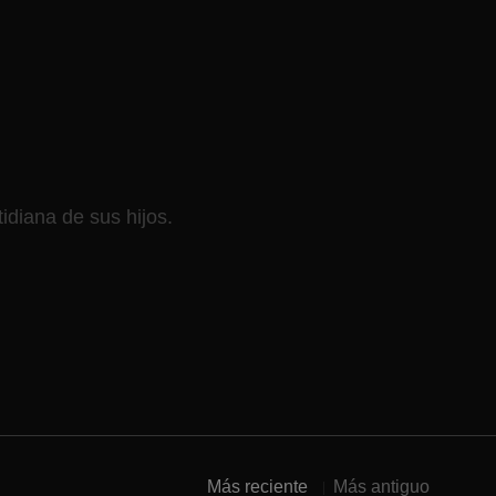
idiana de sus hijos.
Más reciente
Más antiguo