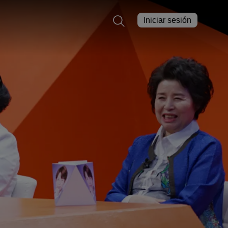
Iniciar sesión