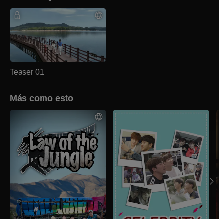
Teaser 01
Más como esto