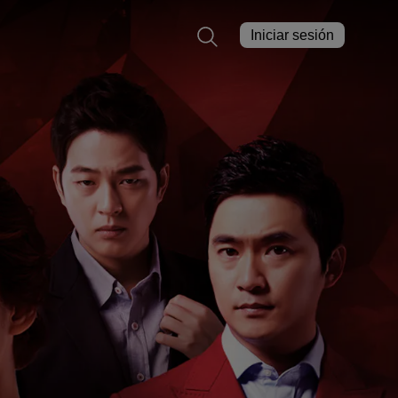
Iniciar sesión