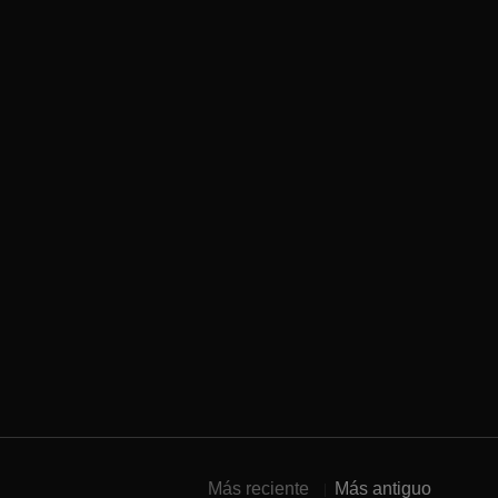
Más reciente
Más antiguo