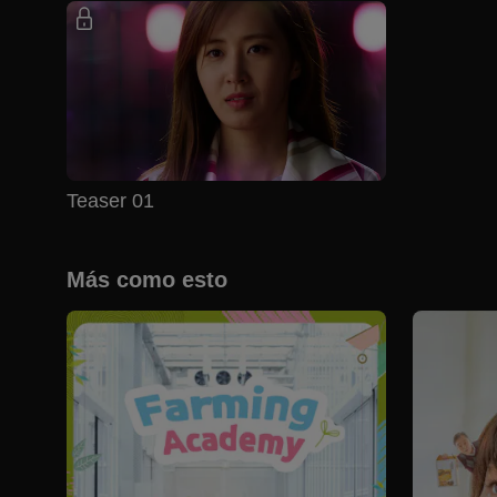
Teaser 01
Más como esto