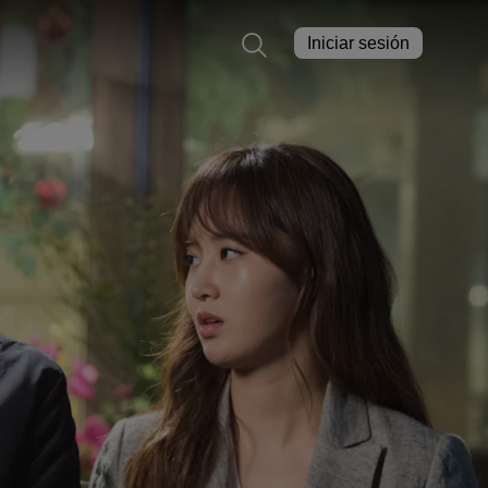
Iniciar sesión