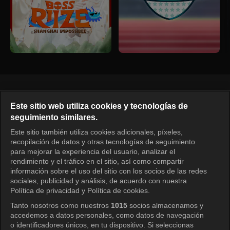
Español
Este sitio web utiliza cookies y tecnologías de
seguimiento similares.
KOCOWA+ Redes sociales
Este sitio también utiliza cookies adicionales, píxeles,
recopilación de datos y otras tecnologías de seguimiento
para mejorar la experiencia del usuario, analizar el
rendimiento y el tráfico en el sitio, así como compartir
información sobre el uso del sitio con los socios de las redes
sociales, publicidad y análisis, de acuerdo con nuestra
Política de privacidad y Política de cookies.
Tanto nosotros como nuestros
1015
socios almacenamos y
KOCOWA+
accedemos a datos personales, como datos de navegación
o identificadores únicos, en tu dispositivo. Si seleccionas