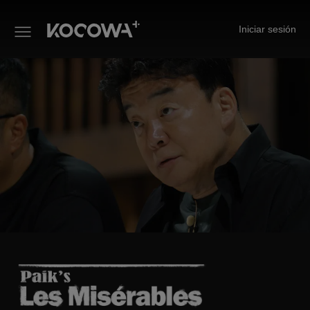
Iniciar sesión
LES MISÉRABLES DE PAIK 