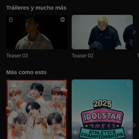
Tráileres y mucho más
Teaser 03
Teaser 02
Más como esto