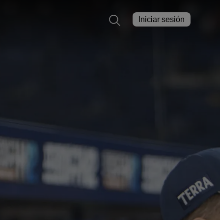
Iniciar sesión