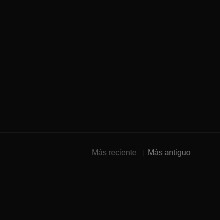
Más reciente
Más antiguo