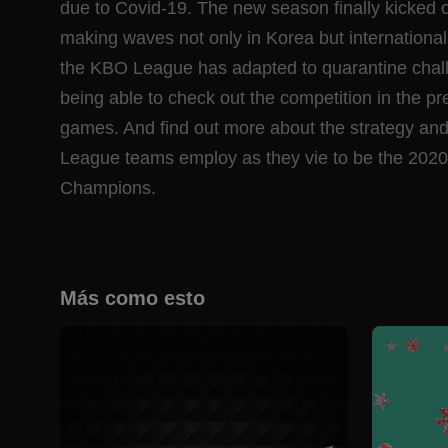
due to Covid-19. The new season finally kicked o
making waves not only in Korea but internationa
the KBO League has adapted to quarantine chall
being able to check out the competition in the pr
games. And find out more about the strategy and 
League teams employ as they vie to be the 202
Champions.
Más como esto