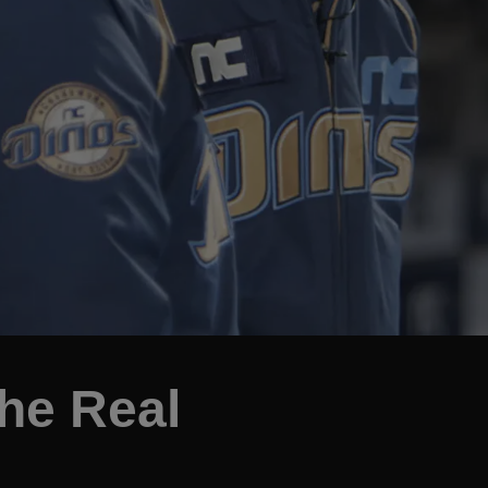
he Real